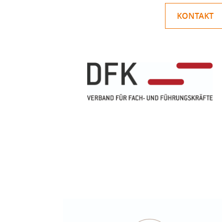
KONTAKT