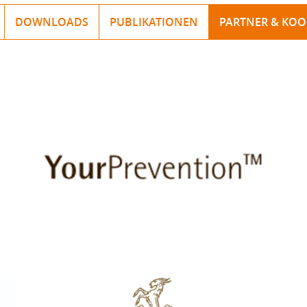
DOWNLOADS
PUBLIKATIONEN
PARTNER & KO