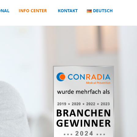
ONAL
INFO CENTER
KONTAKT
DEUTSCH