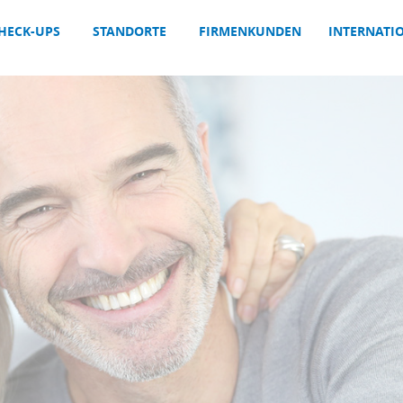
HECK-UPS
STANDORTE
FIRMENKUNDEN
INTERNATI