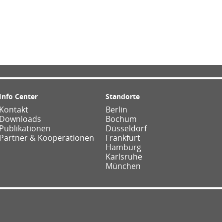
Info Center
Standorte
Kontakt
Berlin
Downloads
Bochum
Publikationen
Düsseldorf
Partner & Kooperationen
Frankfurt
Hamburg
Karlsruhe
München