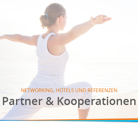
NETWORKING, HOTELS UND REFERENZEN
Partner & Kooperationen