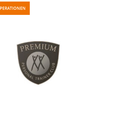
OPERATIONEN