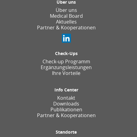
Über uns
Über uns
Medical Board
Aktuelles
Partner & Kooperationen
Check-Ups
Check-up Programm
Ergänzungsleistungen
Ihre Vorteile
Info Center
Kontakt
Downloads
Publikationen
Partner & Kooperationen
Standorte