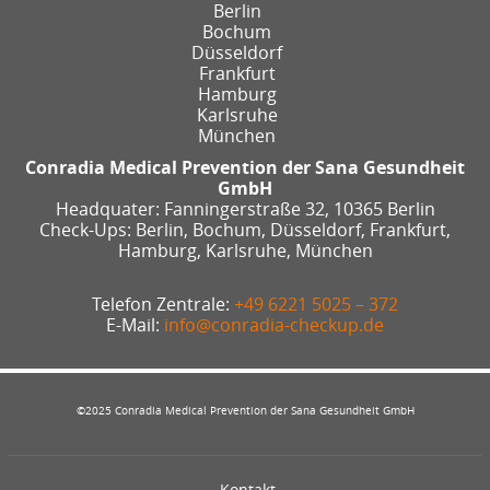
Berlin
Bochum
Düsseldorf
Frankfurt
Hamburg
Karlsruhe
München
Conradia Medical Prevention der Sana Gesundheit
GmbH
Headquater: Fanningerstraße 32, 10365 Berlin
Check-Ups: Berlin, Bochum, Düsseldorf, Frankfurt,
Hamburg, Karlsruhe, München
Telefon Zentrale:
+49 6221 5025 – 372
E-Mail:
info@conradia-checkup.de
©2025 Conradia Medical Prevention der Sana Gesundheit GmbH
Kontakt